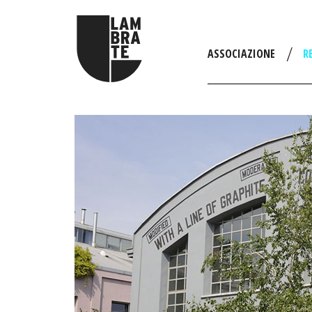
ASSOCIAZIONE
R