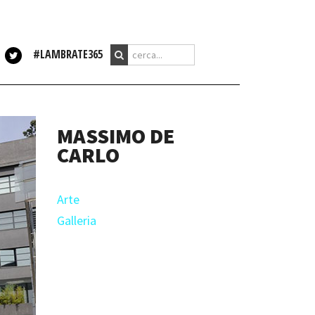
#LAMBRATE365
MASSIMO DE
CARLO
Arte
Galleria