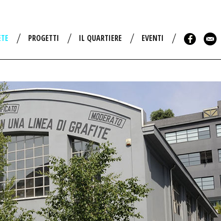
ETE
PROGETTI
IL QUARTIERE
EVENTI